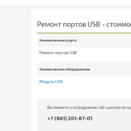
Ремонт портов USB - стоимо
Наименование услуги
Ремонт портов USB
Наименование оборудования
Модуль USB
Вы можете у сотрудников call-центра по 
+7 (861) 201-87-01