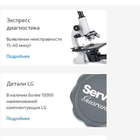
Экспресс
диагностика
Выявление неисправности
15-40 минут
Подробнее
Детали LG
В наличии более 10000
наименований
комплектующих LG
Подробнее