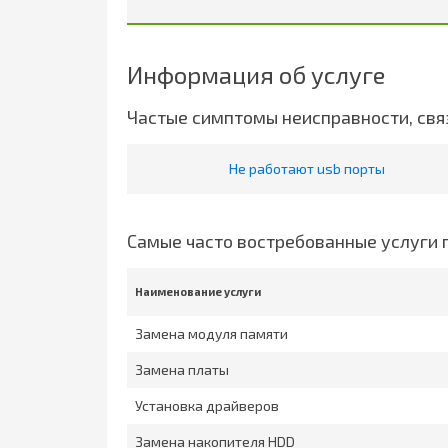
Информация об услуге
Частые симптомы неисправности, свя
Не работают usb порты
Самые часто востребованные услуги 
Наименование услуги
Замена модуля памяти
Замена платы
Установка драйверов
Замена накопителя HDD