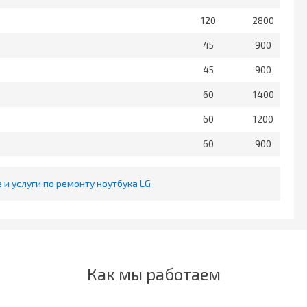
120
2800
45
900
45
900
60
1400
60
1200
60
900
и услуги по ремонту ноутбука LG
Как мы работаем