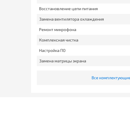
Восстановление цепи питания
Замена вентилятора охлаждения
Ремонт микрофона
Комплексная чистка
Настройка ПО
Замена матрицы экрана
Все комплектующие 