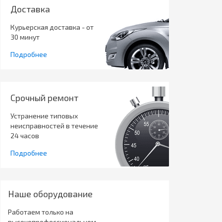
Доставка
Курьерская доставка - от
30 минут
Подробнее
Срочный ремонт
Устранение типовых
неисправностей в течение
24 часов
Подробнее
Наше оборудование
Работаем только на
высокопрофессиональном,