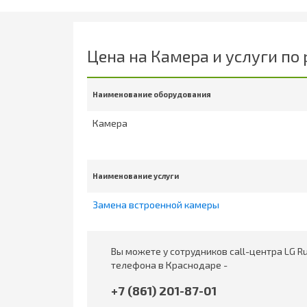
Цена на Камера и услуги по
Наименование оборудования
Камера
Наименование услуги
Замена встроенной камеры
Вы можете у сотрудников call-центра LG 
телефона в Краснодаре -
+7 (861) 201-87-01