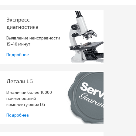
Экспресс
диагностика
Выявление неисправности
15-40 минут
Подробнее
Детали LG
В наличии более 10000
наименований
комплектующих LG
Подробнее