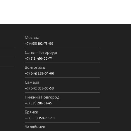
Москва
+7 (495) 162-75-99
Санкт-Петербург
+7 (812) 416-06-74
Волгоград
+7 (844) 259-04-00
Самара
+7 (846) 375-03-58
Нижний Новгород
+7 (831) 218-01-45
Брянск
+7 (800) 350-60-58
Челябинск