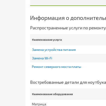
Информация о дополнительн
Распространенные услуги по ремонту
Наименование услуги
Замена устройства питания
Замена Wi-Fi
Ремонт северного моста платы
Востребованные детали для ноутбук
Наименование оборудования
Матрица