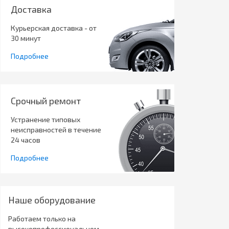
Доставка
Курьерская доставка - от
30 минут
Подробнее
Срочный ремонт
Устранение типовых
неисправностей в течение
24 часов
Подробнее
Наше оборудование
Работаем только на
высокопрофессиональном,