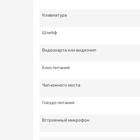
Клавиатура
Шлейф
Видеокарта или видеочип
Блок питания
Чип южного моста
Гнездо питания
Встроенный микрофон