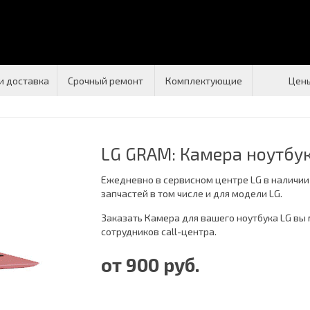
и доставка
Срочный ремонт
Комплектующие
Цен
LG GRAM: Камера ноутбу
Ежедневно в сервисном центре LG в наличии
запчастей в том числе и для модели LG.
Заказать Камера для вашего ноутбука LG вы
сотрудников call-центра.
от 900 руб.