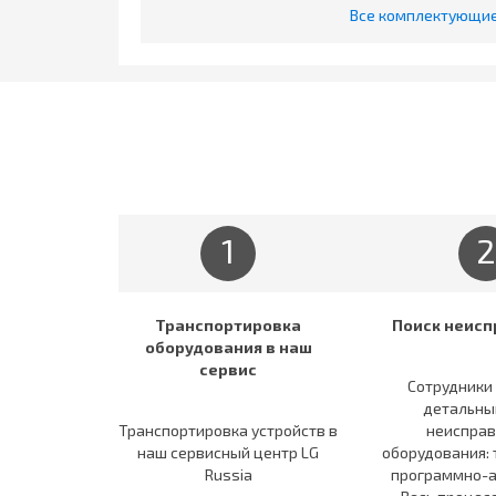
Все комплектующие 
1
2
Транспортировка
Поиск неисп
оборудования в наш
сервис
Сотрудники
детальны
Транспортировка устройств в
неисправ
наш сервисный центр LG
оборудования: 
Russia
программно-а